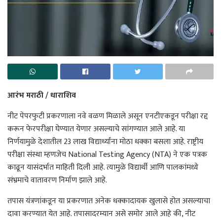
आरंभ मराठी / धाराशिव
नीट पेपरफुटी प्रकरणाला नवे वळण मिळाले असून एनटीएकडून परीक्षा रद्द
करून फेरपरीक्षा घेण्यात येणार असल्याचे सांगण्यात आले आहे. या
निर्णयामुळे देशातील 23 लाख विद्यार्थ्यांना मोठा धक्का बसला आहे. राष्ट्रीय
परीक्षा संस्था म्हणजेच National Testing Agency (NTA) ने एक पत्रक
काढून यासंदर्भात माहिती दिली आहे. त्यामुळे विद्यार्थी आणि पालकांमध्ये
संभ्रमाचे वातावरण निर्माण झाले आहे.
तपास यंत्रणांकडून या प्रकरणात अनेक धक्कादायक खुलासे होत असल्याचा
दावा करण्यात येत आहे. तपासादरम्यान असे समोर आले आहे की, नीट