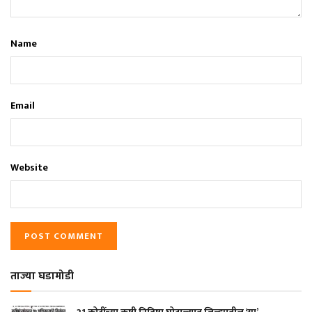
Name
Email
Website
ताज्या घडामोडी