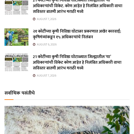
21 कोटींच्या कृषी निविष्ठा घोटाळ्यात जिल्ह्यातील ‘या’
अधिकाऱ्यांची विकेट. कोण आहेत हे निलंबित अधिकारी वाचा
सविस्तर बातमी आरंभ मराठी मध्ये
AUGUST 7, 2026
२१ कोटींच्या कृषी निविष्ठा घोटाळा प्रकरणात अखेर कारवाई;
कृषिमंत्र्यांकडून १५ अधिकाऱ्यांचे निलंबन
AUGUST 6, 2026
21 कोटींच्या कृषी निविष्ठा घोटाळ्यात जिल्ह्यातील ‘या’
अधिकाऱ्यांची विकेट कोण आहेत हे निलंबित अधिकारी वाचा
सविस्तर बातमी आरंभ मराठी मध्ये
AUGUST 7, 2026
सर्वाधिक पसंतीचे