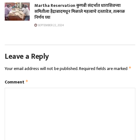
Martha Reservation कुणबी संदर्भात धाराशिवच्या
समितीला हैद्राबादमधून मिळाले महत्वाचे दस्तावेज, तत्काळ
निर्णय घ्या
SEPTEMBER 22, 2024
Leave a Reply
Your email address will not be published.
Required fields are marked
*
Comment
*