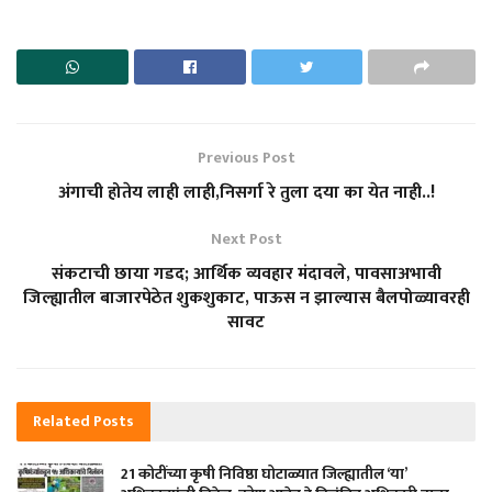
Previous Post
अंगाची होतेय लाही लाही,निसर्गा रे तुला दया का येत नाही..!
Next Post
संकटाची छाया गडद; आर्थिक व्यवहार मंदावले, पावसाअभावी
जिल्ह्यातील बाजारपेठेत शुकशुकाट, पाऊस न झाल्यास बैलपोळ्यावरही
सावट
Related
Posts
21 कोटींच्या कृषी निविष्ठा घोटाळ्यात जिल्ह्यातील ‘या’