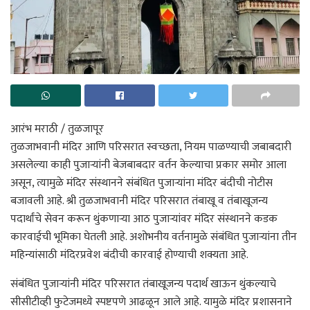
आरंभ मराठी / तुळजापूर
तुळजाभवानी मंदिर आणि परिसरात स्वच्छता, नियम पाळण्याची जबाबदारी
असलेल्या काही पुजाऱ्यांनी बेजबाबदार वर्तन केल्याचा प्रकार समोर आला
असून, त्यामुळे मंदिर संस्थानने संबंधित पुजाऱ्यांना मंदिर बंदीची नोटीस
बजावली आहे. श्री तुळजाभवानी मंदिर परिसरात तंबाखू व तंबाखूजन्य
पदार्थांचे सेवन करून थुंकणाऱ्या आठ पुजाऱ्यांवर मंदिर संस्थानने कडक
कारवाईची भूमिका घेतली आहे. अशोभनीय वर्तनामुळे संबंधित पुजाऱ्यांना तीन
महिन्यांसाठी मंदिरप्रवेश बंदीची कारवाई होण्याची शक्यता आहे.
संबंधित पुजाऱ्यांनी मंदिर परिसरात तंबाखूजन्य पदार्थ खाऊन थुंकल्याचे
सीसीटीव्ही फुटेजमध्ये स्पष्टपणे आढळून आले आहे. यामुळे मंदिर प्रशासनाने