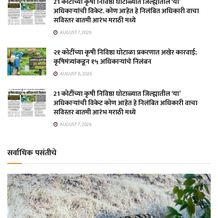
21 कोटींच्या कृषी निविष्ठा घोटाळ्यात जिल्ह्यातील ‘या’
अधिकाऱ्यांची विकेट. कोण आहेत हे निलंबित अधिकारी वाचा
सविस्तर बातमी आरंभ मराठी मध्ये
AUGUST 7, 2026
२१ कोटींच्या कृषी निविष्ठा घोटाळा प्रकरणात अखेर कारवाई;
कृषिमंत्र्यांकडून १५ अधिकाऱ्यांचे निलंबन
AUGUST 6, 2026
21 कोटींच्या कृषी निविष्ठा घोटाळ्यात जिल्ह्यातील ‘या’
अधिकाऱ्यांची विकेट कोण आहेत हे निलंबित अधिकारी वाचा
सविस्तर बातमी आरंभ मराठी मध्ये
AUGUST 7, 2026
सर्वाधिक पसंतीचे