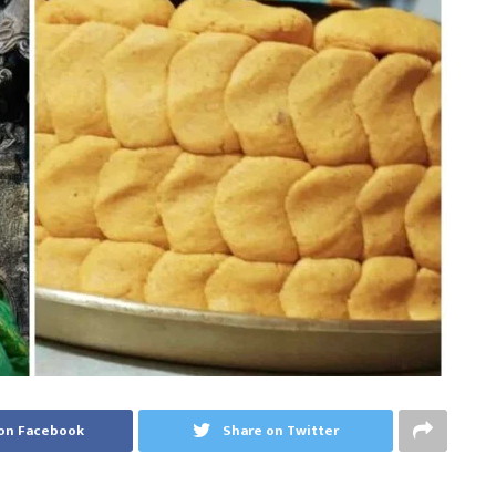
on Facebook
Share on Twitter