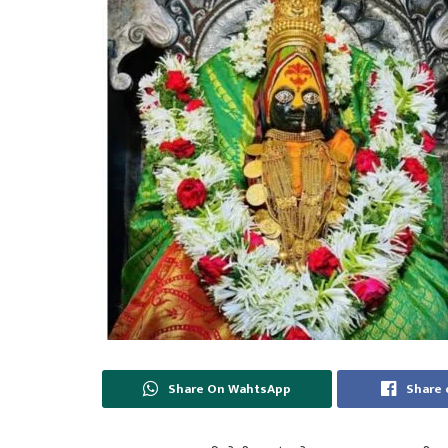
Share On WahtsApp
Share 