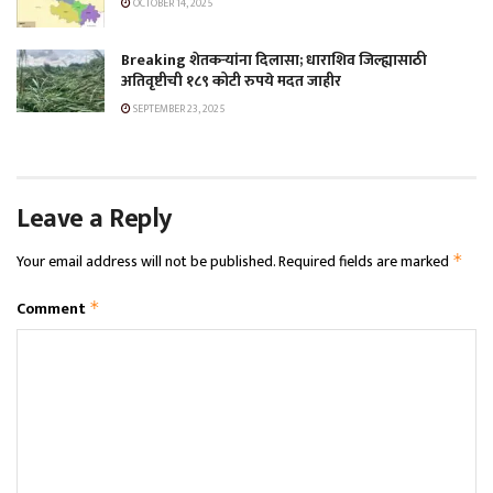
OCTOBER 14, 2025
Breaking शेतकऱ्यांना दिलासा; धाराशिव जिल्ह्यासाठी
अतिवृष्टीची १८९ कोटी रुपये मदत जाहीर
SEPTEMBER 23, 2025
Leave a Reply
Your email address will not be published.
Required fields are marked
*
Comment
*