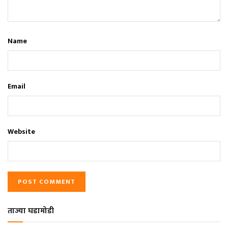
Name
Email
Website
ताज्या घडामोडी