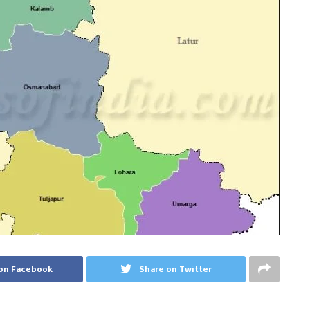
on Facebook
Share on Twitter