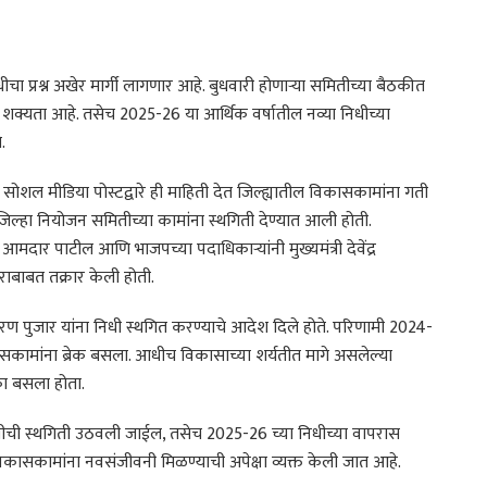
ा प्रश्न अखेर मार्गी लागणार आहे. बुधवारी होणाऱ्या समितीच्या बैठकीत
शक्यता आहे. तसेच 2025-26 या आर्थिक वर्षातील नव्या निधीच्या
.
सोशल मीडिया पोस्टद्वारे ही माहिती देत जिल्ह्यातील विकासकामांना गती
जिल्हा नियोजन समितीच्या कामांना स्थगिती देण्यात आली होती.
 आमदार पाटील आणि भाजपच्या पदाधिकाऱ्यांनी मुख्यमंत्री देवेंद्र
राबाबत तक्रार केली होती.
किरण पुजार यांना निधी स्थगित करण्याचे आदेश दिले होते. परिणामी 2024-
ामांना ब्रेक बसला. आधीच विकासाच्या शर्यतीत मागे असलेल्या
का बसला होता.
िधीची स्थगिती उठवली जाईल, तसेच 2025-26 च्या निधीच्या वापरास
 विकासकामांना नवसंजीवनी मिळण्याची अपेक्षा व्यक्त केली जात आहे.