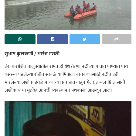
सुभाष कुलकर्णी / आरंभ मराठी
तेर: धाराशिव तालुक्यातील रामवाडी येथे तेरणा नदीच्या पात्रात पाण्यात पाय
घसरून पडलेल्या रोहीत साबळे या मित्राला वाचवण्यासाठी नदीत उडी
मारलेल्या अशोक इंगळे पाण्याच्या प्रवाहात वाहून गेला. तब्बल 18 तासांनी
अशोक याचा मृतदेह आपत्ती व्यवस्थापन पथकाला आढळून आला.