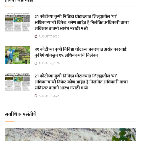
ताज्या घडामोडी
21 कोटींच्या कृषी निविष्ठा घोटाळ्यात जिल्ह्यातील ‘या’
अधिकाऱ्यांची विकेट. कोण आहेत हे निलंबित अधिकारी वाचा
सविस्तर बातमी आरंभ मराठी मध्ये
AUGUST 7, 2026
२१ कोटींच्या कृषी निविष्ठा घोटाळा प्रकरणात अखेर कारवाई;
कृषिमंत्र्यांकडून १५ अधिकाऱ्यांचे निलंबन
AUGUST 6, 2026
21 कोटींच्या कृषी निविष्ठा घोटाळ्यात जिल्ह्यातील ‘या’
अधिकाऱ्यांची विकेट कोण आहेत हे निलंबित अधिकारी वाचा
सविस्तर बातमी आरंभ मराठी मध्ये
AUGUST 7, 2026
सर्वाधिक पसंतीचे