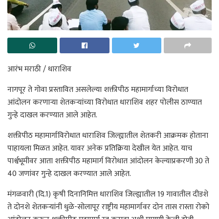
आरंभ मराठी / धाराशिव
नागपूर ते गोवा प्रस्तावित असलेल्या शक्तीपीठ महामार्गाच्या विरोधात
आंदोलन करणाऱ्या शेतकऱ्यांच्या विरोधात धाराशिव शहर पोलीस ठाण्यात
गुन्हे दाखल करण्यात आले आहेत.
शक्तीपीठ महामार्गाविरोधात धाराशिव जिल्ह्यातील शेतकरी आक्रमक होताना
पाहायला मिळत आहेत. यावर अनेक प्रतिक्रिया देखील येत आहेत. याच
पार्श्वभूमीवर आता शक्तीपीठ महामार्ग विरोधात आंदोलन केल्याप्रकरणी 30 ते
40 जणांवर गुन्हे दाखल करण्यात आले आहेत.
मंगळवारी (दि.1) कृषी दिनानिमित्त धाराशिव जिल्ह्यातील 19 गावातील दीडशे
ते दोनशे शेतकऱ्यांनी धुळे-सोलापूर राष्ट्रीय महामार्गावर दोन तास रास्ता रोको