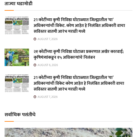
ताज्या घडामोडी
21 कोटींच्या कृषी निविष्ठा घोटाळ्यात जिल्ह्यातील ‘या’
अधिकाऱ्यांची विकेट. कोण आहेत हे निलंबित अधिकारी वाचा
सविस्तर बातमी आरंभ मराठी मध्ये
AUGUST 7, 2026
२१ कोटींच्या कृषी निविष्ठा घोटाळा प्रकरणात अखेर कारवाई;
कृषिमंत्र्यांकडून १५ अधिकाऱ्यांचे निलंबन
AUGUST 6, 2026
21 कोटींच्या कृषी निविष्ठा घोटाळ्यात जिल्ह्यातील ‘या’
अधिकाऱ्यांची विकेट कोण आहेत हे निलंबित अधिकारी वाचा
सविस्तर बातमी आरंभ मराठी मध्ये
AUGUST 7, 2026
सर्वाधिक पसंतीचे