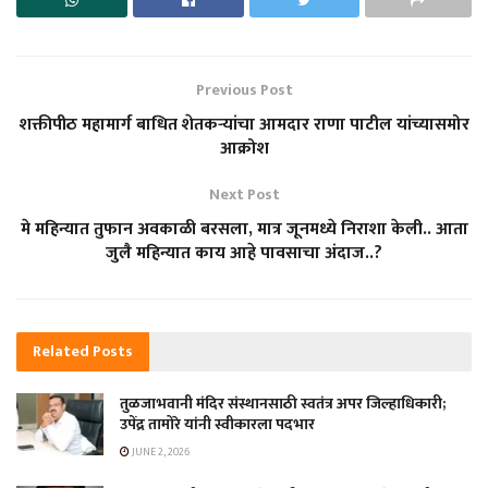
Previous Post
शक्तीपीठ महामार्ग बाधित शेतकऱ्यांचा आमदार राणा पाटील यांच्यासमोर
आक्रोश
Next Post
मे महिन्यात तुफान अवकाळी बरसला, मात्र जूनमध्ये निराशा केली.. आता
जुलै महिन्यात काय आहे पावसाचा अंदाज..?
Related
Posts
तुळजाभवानी मंदिर संस्थानसाठी स्वतंत्र अपर जिल्हाधिकारी;
उपेंद्र तामोरे यांनी स्वीकारला पदभार
JUNE 2, 2026