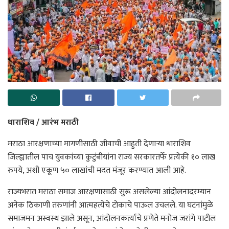
धाराशिव / आरंभ मराठी
मराठा आरक्षणाच्या मागणीसाठी जीवाची आहुती देणाऱ्या धाराशिव
जिल्ह्यातील पाच युवकांच्या कुटुंबीयांना राज्य सरकारतर्फे प्रत्येकी १० लाख
रुपये, अशी एकूण ५० लाखांची मदत मंजूर करण्यात आली आहे.
राज्यभरात मराठा समाज आरक्षणासाठी सुरू असलेल्या आंदोलनादरम्यान
अनेक ठिकाणी तरुणांनी आत्महत्येचे टोकाचे पाऊल उचलले. या घटनांमुळे
समाजमन अस्वस्थ झाले असून, आंदोलनकर्त्यांचे प्रणेते मनोज जरांगे पाटील