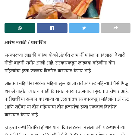
आरंभ मराठी / धाराशिव
सरकारच्या लाडकी बहिण योजनेअंतर्गत लाभार्थी महिलांना दिलासा देणारी
मोठी बातमी समोर आली आहे. सरकारकडून लाडक्या बहिणींना दोन
महिन्यांचा हप्ता एकत्रच वितरित करण्यात येणार आहे.
लाडक्या बहिणींना सप्टेंबर महिना सुरू झाला तरी ऑगस्ट महिन्याचे पैसे मिळू
शकले नाहीत. त्यातच काही दिवसात नवरात्र उत्सवाला सुरुवात होणार आहे.
नारीशक्तीचा सन्मान करणाऱ्या या उत्सवातच सरकारकडून महिलांना ऑगस्ट
आणि सप्टेंबर या दोन महिन्यांचा तीन हजारांचा हप्ता एकदाच वितरित
करण्यात येणार आहे.
हा हप्ता कधी वितरित होणार याचा दिवस ठरला नसला तरी घटस्थापनेच्या