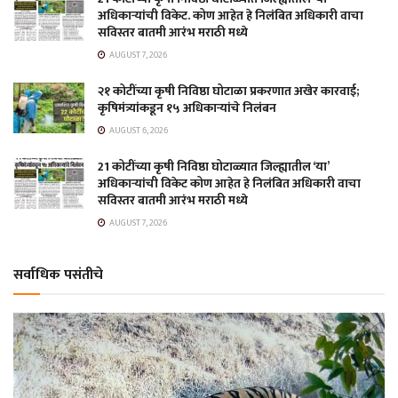
अधिकाऱ्यांची विकेट. कोण आहेत हे निलंबित अधिकारी वाचा
सविस्तर बातमी आरंभ मराठी मध्ये
AUGUST 7, 2026
२१ कोटींच्या कृषी निविष्ठा घोटाळा प्रकरणात अखेर कारवाई;
कृषिमंत्र्यांकडून १५ अधिकाऱ्यांचे निलंबन
AUGUST 6, 2026
21 कोटींच्या कृषी निविष्ठा घोटाळ्यात जिल्ह्यातील ‘या’
अधिकाऱ्यांची विकेट कोण आहेत हे निलंबित अधिकारी वाचा
सविस्तर बातमी आरंभ मराठी मध्ये
AUGUST 7, 2026
सर्वाधिक पसंतीचे