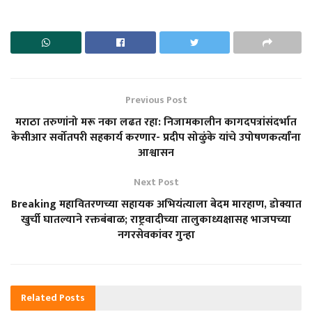
Previous Post
मराठा तरुणांनो मरू नका लढत रहा: निजामकालीन कागदपत्रांसंदर्भात
केसीआर सर्वोतपरी सहकार्य करणार- प्रदीप सोळुंके यांचे उपोषणकर्त्यांना
आश्वासन
Next Post
Breaking महावितरणच्या सहायक अभियंत्याला बेदम मारहाण, डोक्यात
खुर्ची घातल्याने रक्तबंबाळ; राष्ट्रवादीच्या तालुकाध्यक्षासह भाजपच्या
नगरसेवकांवर गुन्हा
Related
Posts