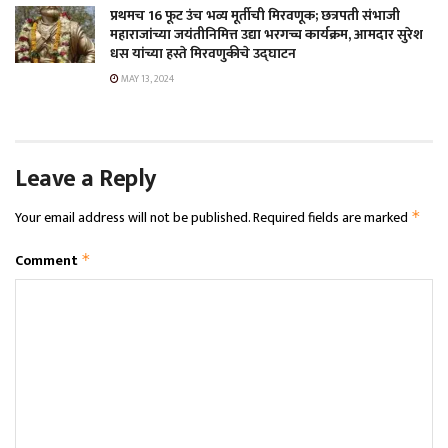
प्रथमच 16 फूट उंच भव्य मूर्तीची मिरवणूक; छत्रपती संभाजी
महाराजांच्या जयंतीनिमित्त उद्या भरगच्च कार्यक्रम, आमदार सुरेश
धस यांच्या हस्ते मिरवणुकीचे उद्घाटन
MAY 13, 2024
Leave a Reply
Your email address will not be published.
Required fields are marked
*
Comment
*