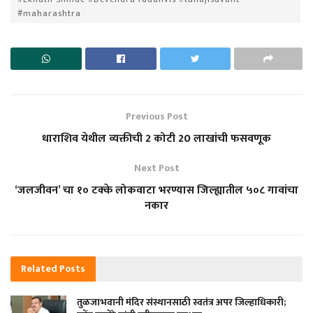
#maharashtra
Previous Post
धाराशिव येथील व्यक्तीची 2 कोटी 20 लाखांची फसवणूक
Next Post
‘जलजीवन’ चा १० टक्के लोकवाटा भरण्यास जिल्ह्यातील ५०८ गावांचा
नकार
Related
Posts
तुळजाभवानी मंदिर संस्थानसाठी स्वतंत्र अपर जिल्हाधिकारी;