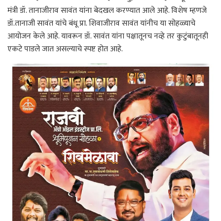
मंत्री डॉ. तानाजीराव सावंत यांना बेदखल करण्यात आले आहे. विशेष म्हणजे
डॉ.तानाजी सावंत यांचे बंधू प्रा. शिवाजीराव सावंत यांनीच या सोहळ्याचे
आयोजन केले आहे. यावरून डॉ. सावंत यांना पक्षातूनच नव्हे तर कुटुंबातूनही
एकटे पाडले जात असल्याचे स्पष्ट होत आहे.