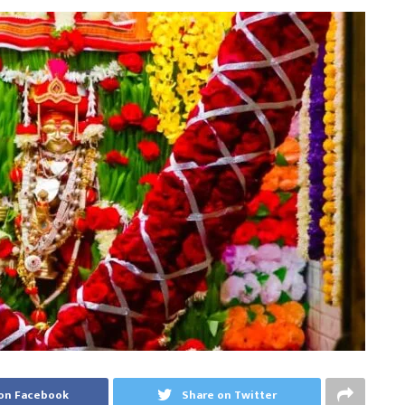
on Facebook
Share on Twitter