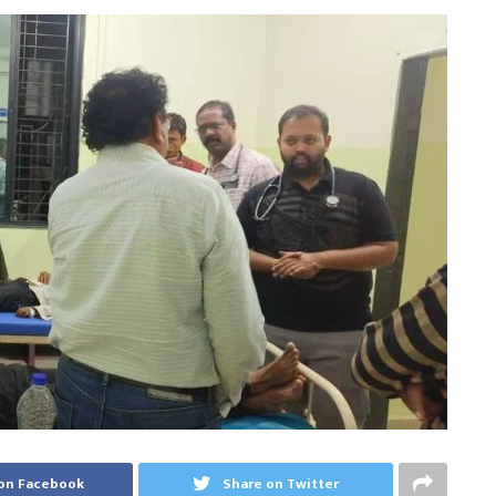
on Facebook
Share on Twitter