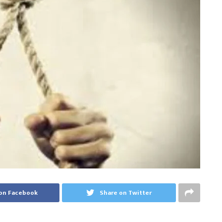
on Facebook
Share on Twitter