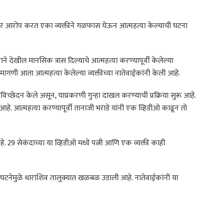
भीर आरोप करत एका व्यक्तीने गळफास घेऊन आत्महत्या केल्याची घटना
ने देखील मानसिक त्रास दिल्याचे आत्महत्या करण्यापूर्वी केलेल्या
मागणी आता आत्महत्या केलेल्या व्यक्तीच्या नातेवाईकांनी केली आहे.
िच्छेदन केले असून, याप्रकरणी गुन्हा दाखल करण्याची प्रक्रिया सुरू आहे.
 आहे. आत्महत्या करण्यापूर्वी तानाजी भराडे यांनी एक व्हिडीओ काढून तो
हे. 29 सेकंदाच्या या व्हिडीओ मध्ये पत्नी आणि एक व्यक्ती काही
या घटनेमुळे धाराशिव तालुक्यात खळबळ उडाली आहे. नातेवाईकांनी या