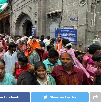
on Facebook
Share on Twitter