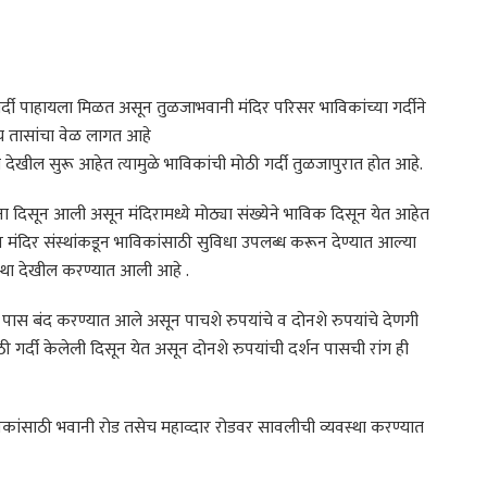
्दी पाहायला मिळत असून तुळजाभवानी मंदिर परिसर भाविकांच्या गर्दीने
ाच तासांचा वेळ लागत आहे ‌
ा देखील सुरू आहेत त्यामुळे भाविकांची मोठी गर्दी तुळजापुरात होत आहे.
ा दिसून आली असून मंदिरामध्ये मोठ्या संख्येने भाविक दिसून येत आहेत
ून मंदिर संस्थांकडून भाविकांसाठी सुविधा उपलब्ध करून देण्यात आल्या
वस्था देखील करण्यात आली आहे .
रर पास बंद करण्यात आले असून पाचशे रुपयांचे व दोनशे रुपयांचे देणगी
ी गर्दी केलेली दिसून येत असून दोनशे रुपयांची दर्शन पासची रांग ही
ाविकांसाठी भवानी रोड तसेच महाव्दार रोडवर सावलीची व्यवस्था करण्यात