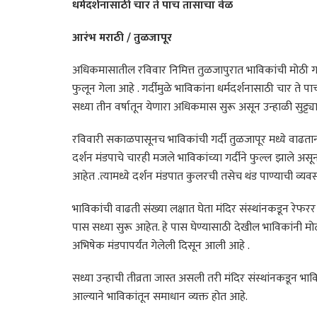
धर्मदर्शनासाठी चार ते पाच तासाचा वेळ
आरंभ मराठी / तुळजापूर
अधिकमासातील रविवार निमित्त तुळजापुरात भाविकांची मोठी गर
फुलून गेला आहे . गर्दीमुळे भाविकांना धर्मदर्शनासाठी चार ते प
सध्या तीन वर्षातून येणारा अधिकमास सुरू असून उन्हाळी सुट्ट्य
रविवारी सकाळपासूनच भाविकांची गर्दी तुळजापूर मध्ये वाढतान
दर्शन मंडपाचे चारही मजले भाविकांच्या गर्दीने फुल्ल झाले अस
आहेत .त्यामध्ये दर्शन मंडपात कुलरची तसेच थंड पाण्याची व्य
भाविकांची वाढती संख्या लक्षात घेता मंदिर संस्थांनकडून रेफ
पास सध्या सुरू आहेत. हे पास घेण्यासाठी देखील भाविकांनी मोठ
अभिषेक मंडपापर्यंत गेलेली दिसून आली आहे .
सध्या उन्हाची तीव्रता जास्त असली तरी मंदिर संस्थांनकडून भ
आल्याने भाविकांतून समाधान व्यक्त होत आहे.