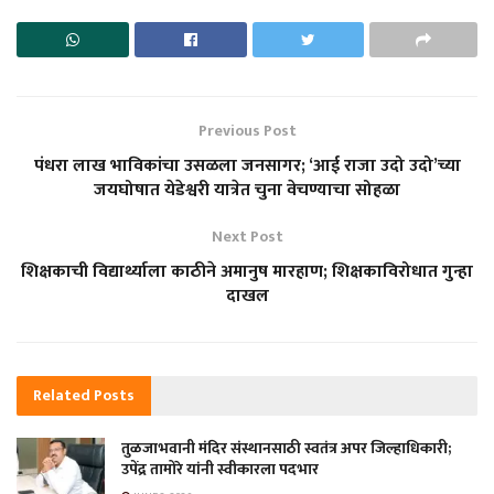
Previous Post
पंधरा लाख भाविकांचा उसळला जनसागर; ‘आई राजा उदो उदो’च्या
जयघोषात येडेश्वरी यात्रेत चुना वेचण्याचा सोहळा
Next Post
शिक्षकाची विद्यार्थ्याला काठीने अमानुष मारहाण; शिक्षकाविरोधात गुन्हा
दाखल
Related
Posts
तुळजाभवानी मंदिर संस्थानसाठी स्वतंत्र अपर जिल्हाधिकारी;
उपेंद्र तामोरे यांनी स्वीकारला पदभार