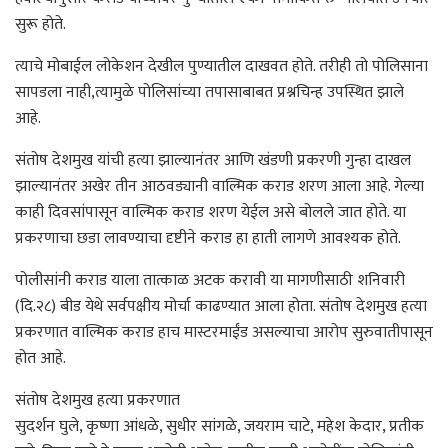
सुरू होते.
त्याचे मोबाईल लोकेशन देखील पुण्यातील दाखवत होते. तरीही तो पोलिसाना
सापडला नाही,त्यामुळे पोलिसांच्या तपासाबाबत प्रश्नचिन्ह उपस्थित झाले
आहे.
संतोष देशमुख यांची हत्या झाल्यानंतर आणि खंडणी प्रकरणी गुन्हा दाखल
झाल्यानंतर अखेर तीन आठवड्यानी वाल्मिक कराड शरण आला आहे. गेल्या
काही दिवसांपासून वाल्मिक कराड शरण येईल असे बोलले जात होते. या
प्रकरणाचा छडा लावण्याचा दृष्टीने कराड हा हाती लागणे आवश्यक होते.
पोलीसांनी कराड याला तात्काळ अटक करावी या मागणीसाठी शनिवारी
(दि.२८) बीड येथे सर्वपक्षीय मोर्चा काढण्यात आला होता. संतोष देशमुख हत्या
प्रकरणात वाल्मिक कराड हाच मास्टरमाईंड असल्याचा आरोप सुरुवातीपासून
होत आहे.
संतोष देशमुख हत्या प्रकरणात
सुदर्शन घुले, कृष्णा आंधळे, सुधीर सांगळे, जयराम चाटे, महेश केदार, प्रतीक