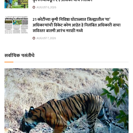
AUGUST 6, 2026
21 कोटींच्या कृषी निविष्ठा घोटाळ्यात जिल्ह्यातील ‘या’
अधिकाऱ्यांची विकेट कोण आहेत हे निलंबित अधिकारी वाचा
सविस्तर बातमी आरंभ मराठी मध्ये
AUGUST 7, 2026
सर्वाधिक पसंतीचे