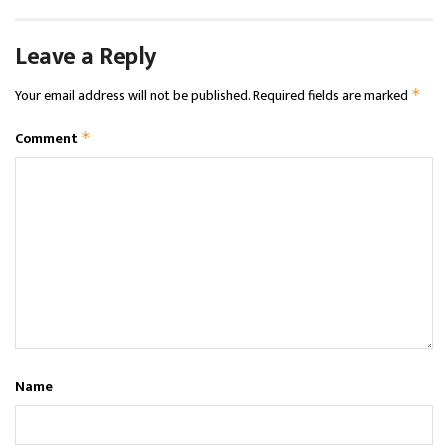
Leave a Reply
Your email address will not be published.
Required fields are marked
*
Comment
*
Name