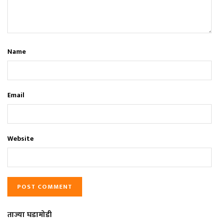
Name
Email
Website
ताज्या घडामोडी