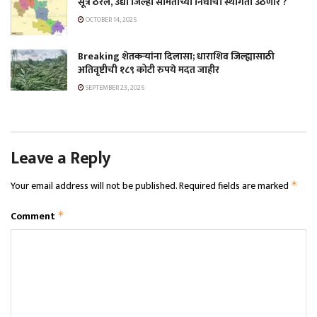
सूत्र ठरले, उद्या जिल्हा समितीच्या निधीची स्थगिती उठणार ?
OCTOBER 14, 2025
Breaking शेतकऱ्यांना दिलासा; धाराशिव जिल्ह्यासाठी
अतिवृष्टीची १८९ कोटी रुपये मदत जाहीर
SEPTEMBER 23, 2025
Leave a Reply
Your email address will not be published.
Required fields are marked
*
Comment
*