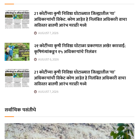
21 कोटींच्या कृषी निविष्ठा घोटाळ्यात जिल्ह्यातील ‘या’
अधिकाऱ्यांची विकेट. कोण आहेत हे निलंबित अधिकारी वाचा
सविस्तर बातमी आरंभ मराठी मध्ये
AUGUST 7, 2026
२१ कोटींच्या कृषी निविष्ठा घोटाळा प्रकरणात अखेर कारवाई;
कृषिमंत्र्यांकडून १५ अधिकाऱ्यांचे निलंबन
AUGUST 6, 2026
21 कोटींच्या कृषी निविष्ठा घोटाळ्यात जिल्ह्यातील ‘या’
अधिकाऱ्यांची विकेट कोण आहेत हे निलंबित अधिकारी वाचा
सविस्तर बातमी आरंभ मराठी मध्ये
AUGUST 7, 2026
सर्वाधिक पसंतीचे