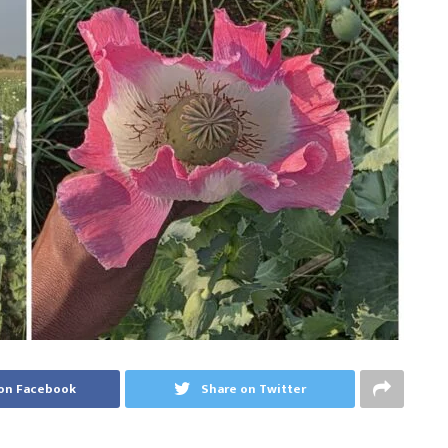
on Facebook
Share on Twitter