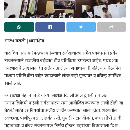
आरंभ मराठी | धाराशिव
धाराशिव नगर परिषदच्या पहिल्याच सर्वसाधारण सभेत पत्रकारांना प्रवेश
नाकारल्याने राजकीय वर्तुळात तीव्र प्रतिक्रिया उमटल्या आहेत. पारदर्शक
कारभाराचे आश्वासन देत सत्तेवर आलेल्या सत्ताधाऱ्यांनी पहिल्याच बैठकीत
माध्यम प्रतिनिधींना बाहेर काढल्याने लोकशाही मूल्यांवर प्रश्नचिन्ह उपस्थित
झाले आहे.
नगराध्यक्ष नेहा काकडे यांच्या अध्यक्षतेखाली आज दुपारी १ वाजता
नगरपालिकेची पहिली सर्वसाधारण सभा आयोजित करण्यात आली होती. या
बैठकीसाठी २१ विषयांचा अजेंडा जाहीर करण्यात आला होता. शहरातील
स्वच्छता, पाणीपुरवठा, अंतर्गत रस्ते, भुयारी गटार योजना, कचरा डेपो आदी
महत्त्वाच्या प्रश्नांवर सकारात्मक निर्णय होऊन शहराच्या विकासाला दिशा