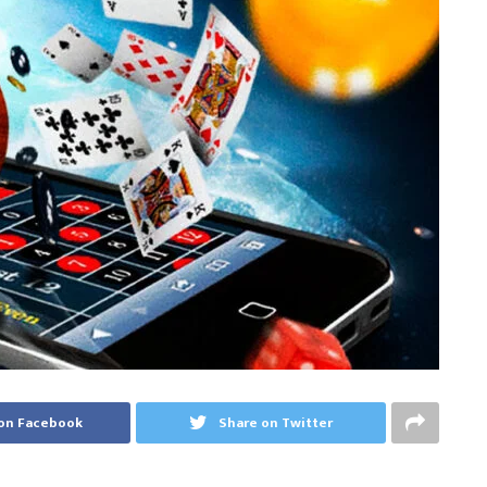
on Facebook
Share on Twitter