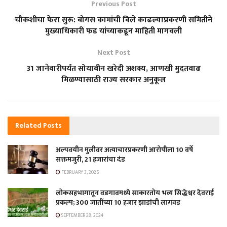
Previous Post
चौकशीचा फेरा सुरू: बोगस कामांची बिले काढल्याप्रकरणी समितीने
मुख्याधिकारी फड यांच्याकडून माहिती मागवली
Next Post
31 जानेवारीपर्यंत सोयाबीन खरेदी अशक्य, आणखी मुदतवाढ
मिळण्यासाठी राज्य सरकार अनुकूल
Related
Posts
अल्पवयीन मुलीवर अत्याचारप्रकरणी आरोपीला 10 वर्षे
सक्तमजुरी, 21 हजारांचा दंड
FEBRUARY 3, 2025
लोकसहभागातून वडगावमध्ये साकारतोय भव्य सिद्धेश्वर देवराई
प्रकल्प; 300 जातींच्या 10 हजार झाडांची लागवड
SEPTEMBER 28, 2024