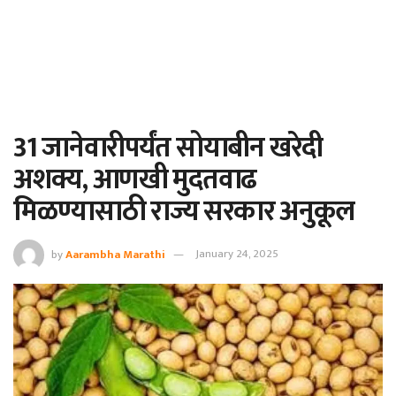
31 जानेवारीपर्यंत सोयाबीन खरेदी
अशक्य, आणखी मुदतवाढ
मिळण्यासाठी राज्य सरकार अनुकूल
by
Aarambha Marathi
January 24, 2025