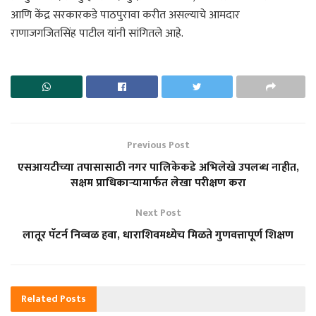
आणि केंद्र सरकारकडे पाठपुरावा करीत असल्याचे आमदार
राणाजगजितसिंह पाटील यांनी सांगितले आहे.
Previous Post
एसआयटीच्या तपासासाठी नगर पालिकेकडे अभिलेखे उपलब्ध नाहीत,
सक्षम प्राधिकाऱ्यामार्फत लेखा परीक्षण करा
Next Post
लातूर पॅटर्न निव्वळ हवा, धाराशिवमध्येच मिळते गुणवत्तापूर्ण शिक्षण
Related
Posts