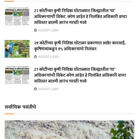
21 कोटींच्या कृषी निविष्ठा घोटाळ्यात जिल्ह्यातील ‘या’
अधिकाऱ्यांची विकेट. कोण आहेत हे निलंबित अधिकारी वाचा
सविस्तर बातमी आरंभ मराठी मध्ये
AUGUST 7, 2026
२१ कोटींच्या कृषी निविष्ठा घोटाळा प्रकरणात अखेर कारवाई;
कृषिमंत्र्यांकडून १५ अधिकाऱ्यांचे निलंबन
AUGUST 6, 2026
21 कोटींच्या कृषी निविष्ठा घोटाळ्यात जिल्ह्यातील ‘या’
अधिकाऱ्यांची विकेट कोण आहेत हे निलंबित अधिकारी वाचा
सविस्तर बातमी आरंभ मराठी मध्ये
AUGUST 7, 2026
सर्वाधिक पसंतीचे