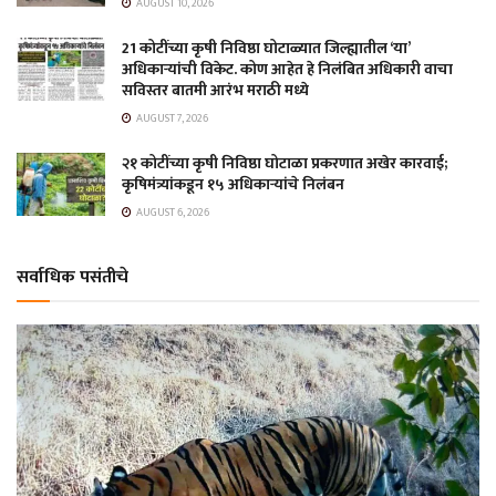
AUGUST 10, 2026
21 कोटींच्या कृषी निविष्ठा घोटाळ्यात जिल्ह्यातील ‘या’
अधिकाऱ्यांची विकेट. कोण आहेत हे निलंबित अधिकारी वाचा
सविस्तर बातमी आरंभ मराठी मध्ये
AUGUST 7, 2026
२१ कोटींच्या कृषी निविष्ठा घोटाळा प्रकरणात अखेर कारवाई;
कृषिमंत्र्यांकडून १५ अधिकाऱ्यांचे निलंबन
AUGUST 6, 2026
सर्वाधिक पसंतीचे