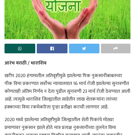
आरंभ मराठी / धाराशिव
खरीप 2020 हंगामातील अतिवृष्टीमुळे झालेल्या पिक नुकसानीबाबतच्या
पीक विमा प्रकरणात सर्वोच्च न्यायालयात 16 मार्च रोजी झालेल्या सुनावणीत
कोणताही अंतिम निर्णय न देता पुढील सुनावणी 23 मार्च रोजी ठेवण्यात आली
आहे. त्यामुळे धाराशिव जिल्ह्यातील साडेतीन लाख शेतकऱ्यांना त्यांच्या
हक्काच्या विमा रकमेकरिता पुन्हा प्रतीक्षा करावी लागणार आहे.
2020 मध्ये झालेल्या अतिवृष्टीमुळे जिल्ह्यातील शेती पिकांचे मोठ्या
प्रमाणावर नुकसान झाले होते. मात्र प्रत्यक्ष नुकसानीच्या तुलनेत विमा