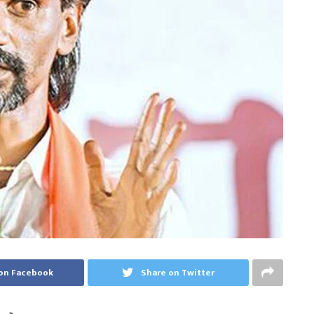
on Facebook
Share on Twitter