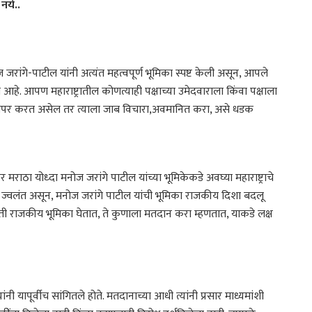
नये..
 जरांगे-पाटील यांनी अत्यंत महत्वपूर्ण भूमिका स्पष्ट केली असून, आपले
. आपण महाराष्ट्रातील कोणत्याही पक्षाच्या उमेदवाराला किंवा पक्षाला
ा वापर करत असेल तर त्याला जाब विचारा,अवमानित करा, असे धडक
 मराठा योध्दा मनोज जरांगे पाटील यांच्या भूमिकेकडे अवघ्या महाराष्ट्राचे
दा ज्वलंत असून, मनोज जरांगे पाटील यांची भूमिका राजकीय दिशा बदलू
ती राजकीय भूमिका घेतात, ते कुणाला मतदान करा म्हणतात, याकडे लक्ष
 यापूर्वीच सांगितले होते. मतदानाच्या आधी त्यांनी प्रसार माध्यमांशी