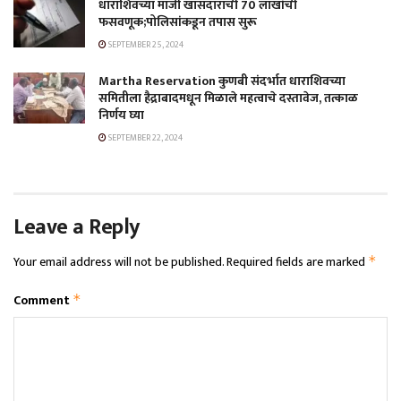
धाराशिवच्या माजी खासदाराची 70 लाखांची
फसवणूक;पोलिसांकडून तपास सुरू
SEPTEMBER 25, 2024
Martha Reservation कुणबी संदर्भात धाराशिवच्या
समितीला हैद्राबादमधून मिळाले महत्वाचे दस्तावेज, तत्काळ
निर्णय घ्या
SEPTEMBER 22, 2024
Leave a Reply
Your email address will not be published.
Required fields are marked
*
Comment
*