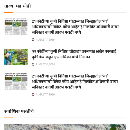
ताज्या घडामोडी
21 कोटींच्या कृषी निविष्ठा घोटाळ्यात जिल्ह्यातील ‘या’
अधिकाऱ्यांची विकेट. कोण आहेत हे निलंबित अधिकारी वाचा
सविस्तर बातमी आरंभ मराठी मध्ये
AUGUST 7, 2026
२१ कोटींच्या कृषी निविष्ठा घोटाळा प्रकरणात अखेर कारवाई;
कृषिमंत्र्यांकडून १५ अधिकाऱ्यांचे निलंबन
AUGUST 6, 2026
21 कोटींच्या कृषी निविष्ठा घोटाळ्यात जिल्ह्यातील ‘या’
अधिकाऱ्यांची विकेट कोण आहेत हे निलंबित अधिकारी वाचा
सविस्तर बातमी आरंभ मराठी मध्ये
AUGUST 7, 2026
सर्वाधिक पसंतीचे