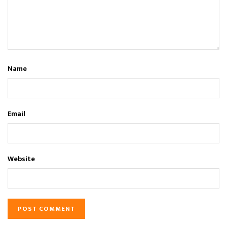
Name
Email
Website