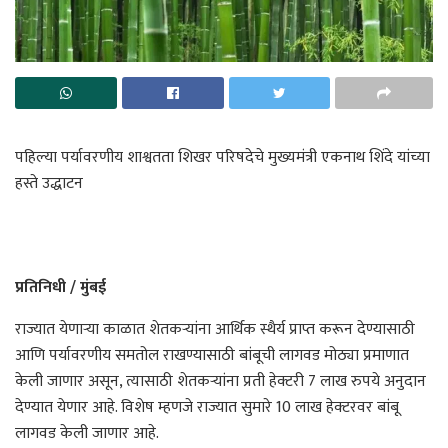
पहिल्या पर्यावरणीय शाश्वतता शिखर परिषदेचे मुख्यमंत्री एकनाथ शिंदे यांच्या
हस्ते उद्धाटन
प्रतिनिधी / मुंबई
राज्यात येणाऱ्या काळात शेतकऱ्यांना आर्थिक स्थैर्य प्राप्त करून देण्यासाठी
आणि पर्यावरणीय समतोल राखण्यासाठी बांबूची लागवड मोठ्या प्रमाणात
केली जाणार असून, त्यासाठी शेतकऱ्यांना प्रती हेक्टरी 7 लाख रुपये अनुदान
देण्यात येणार आहे. विशेष म्हणजे राज्यात सुमारे 10 लाख हेक्टरवर बांबू
लागवड केली जाणार आहे.