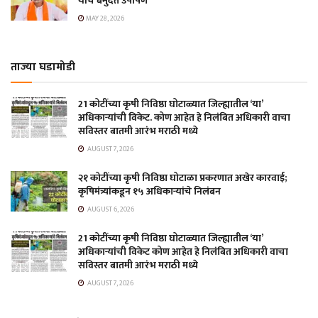
यांचे बेमुदत उपोषण
MAY 28, 2026
ताज्या घडामोडी
21 कोटींच्या कृषी निविष्ठा घोटाळ्यात जिल्ह्यातील ‘या’
अधिकाऱ्यांची विकेट. कोण आहेत हे निलंबित अधिकारी वाचा
सविस्तर बातमी आरंभ मराठी मध्ये
AUGUST 7, 2026
२१ कोटींच्या कृषी निविष्ठा घोटाळा प्रकरणात अखेर कारवाई;
कृषिमंत्र्यांकडून १५ अधिकाऱ्यांचे निलंबन
AUGUST 6, 2026
21 कोटींच्या कृषी निविष्ठा घोटाळ्यात जिल्ह्यातील ‘या’
अधिकाऱ्यांची विकेट कोण आहेत हे निलंबित अधिकारी वाचा
सविस्तर बातमी आरंभ मराठी मध्ये
AUGUST 7, 2026