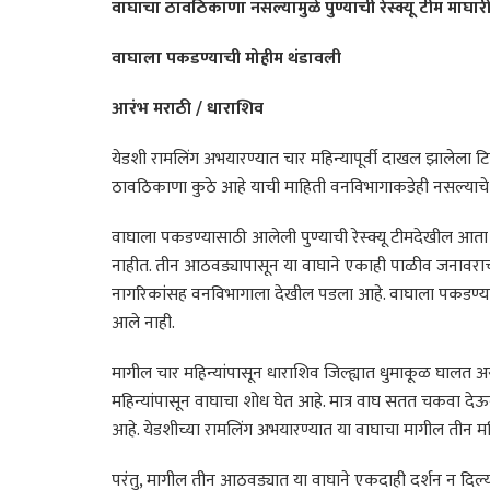
वाघाचा ठावठिकाणा नसल्यामुळे पुण्याची रेस्क्यू टीम माघा
वाघाला पकडण्याची मोहीम थंडावली
आरंभ मराठी / धाराशिव
येडशी रामलिंग अभयारण्यात चार महिन्यापूर्वी दाखल झालेला टि
ठावठिकाणा कुठे आहे याची माहिती वनविभागाकडेही नसल्याच
वाघाला पकडण्यासाठी आलेली पुण्याची रेस्क्यू टीमदेखील आता 
नाहीत. तीन आठवड्यापासून या वाघाने एकाही पाळीव जनावराची श
नागरिकांसह वनविभागाला देखील पडला आहे. वाघाला पकडण्या
आले नाही.
मागील चार महिन्यांपासून धाराशिव जिल्ह्यात धुमाकूळ घालत अ
महिन्यांपासून वाघाचा शोध घेत आहे. मात्र वाघ सतत चकवा द
आहे. येडशीच्या रामलिंग अभयारण्यात या वाघाचा मागील तीन महि
परंतु, मागील तीन आठवड्यात या वाघाने एकदाही दर्शन न दिल्या