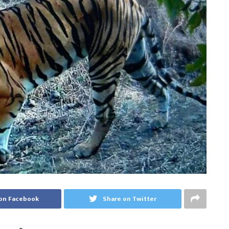
on Facebook
Share on Twitter