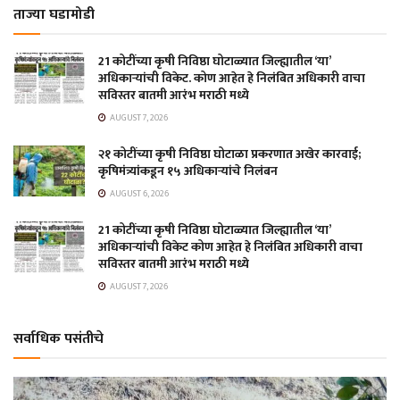
ताज्या घडामोडी
21 कोटींच्या कृषी निविष्ठा घोटाळ्यात जिल्ह्यातील ‘या’
अधिकाऱ्यांची विकेट. कोण आहेत हे निलंबित अधिकारी वाचा
सविस्तर बातमी आरंभ मराठी मध्ये
AUGUST 7, 2026
२१ कोटींच्या कृषी निविष्ठा घोटाळा प्रकरणात अखेर कारवाई;
कृषिमंत्र्यांकडून १५ अधिकाऱ्यांचे निलंबन
AUGUST 6, 2026
21 कोटींच्या कृषी निविष्ठा घोटाळ्यात जिल्ह्यातील ‘या’
अधिकाऱ्यांची विकेट कोण आहेत हे निलंबित अधिकारी वाचा
सविस्तर बातमी आरंभ मराठी मध्ये
AUGUST 7, 2026
सर्वाधिक पसंतीचे