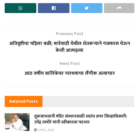
Previous Post
अतिवृष्टीचा पहिला बळी; मात्रेवाडी येथील शेतकऱ्याने गळफास घेऊन
केली आत्महत्या
Next Post
आठ वर्षीय बालिकेवर नराधमाचा लैंगीक अत्याचार
Related
Posts
तुळजाभवानी मंदिर संस्थानसाठी स्वतंत्र अपर जिल्हाधिकारी;
उपेंद्र तामोरे यांनी स्वीकारला पदभार
JUNE 2, 2026