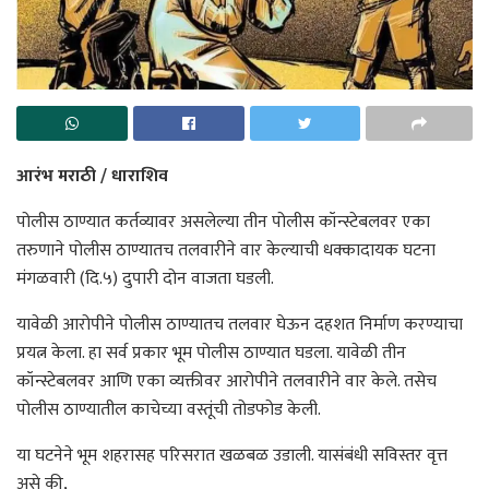
आरंभ मराठी / धाराशिव
पोलीस ठाण्यात कर्तव्यावर असलेल्या तीन पोलीस कॉन्स्टेबलवर एका
तरुणाने पोलीस ठाण्यातच तलवारीने वार केल्याची धक्कादायक घटना
मंगळवारी (दि.५) दुपारी दोन वाजता घडली.
यावेळी आरोपीने पोलीस ठाण्यातच तलवार घेऊन दहशत निर्माण करण्याचा
प्रयत्न केला. हा सर्व प्रकार भूम पोलीस ठाण्यात घडला. यावेळी तीन
कॉन्स्टेबलवर आणि एका व्यक्तीवर आरोपीने तलवारीने वार केले. तसेच
पोलीस ठाण्यातील काचेच्या वस्तूंची तोडफोड केली.
या घटनेने भूम शहरासह परिसरात खळबळ उडाली. यासंबंधी सविस्तर वृत्त
असे की,