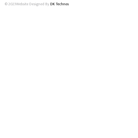
© 2023Website Designed By
DK Technos