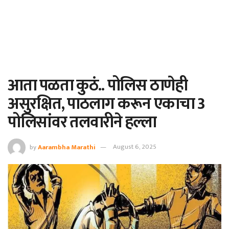
आता पळता कुठं.. पोलिस ठाणेही
असुरक्षित, पाठलाग करून एकाचा 3
पोलिसांवर तलवारीने हल्ला
by
Aarambha Marathi
August 6, 2025