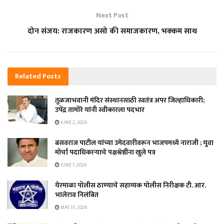
Next Post
दोन संजय: राजकारण असो की समाजकारण, भक्कम साथ
Related
Posts
तुळजाभवानी मंदिर संस्थानसाठी स्वतंत्र अपर जिल्हाधिकारी;
उपेंद्र तामोरे यांनी स्वीकारला पदभार
JUNE 2, 2026
बसवराज पाटील यांच्या उमेदवारीवरून भाजपमध्ये नाराजी ; युवा
मोर्चा पदाधिकाऱ्याचे पक्षश्रेष्ठींना खुले पत्र
JUNE 1, 2026
येरमाळा पोलीस ठाण्याचे सहाय्यक पोलीस निरीक्षक टी. आर.
भालेराव निलंबित
MAY 31, 2026