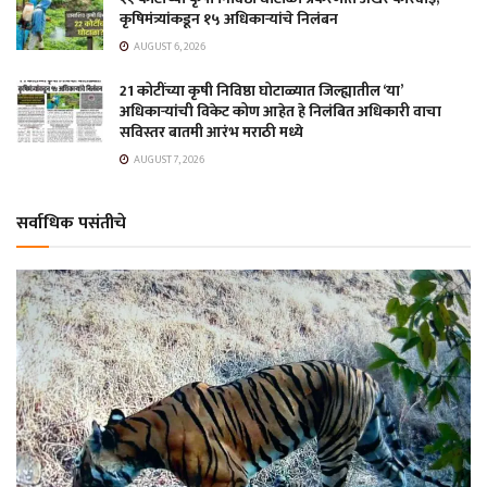
कृषिमंत्र्यांकडून १५ अधिकाऱ्यांचे निलंबन
AUGUST 6, 2026
21 कोटींच्या कृषी निविष्ठा घोटाळ्यात जिल्ह्यातील ‘या’
अधिकाऱ्यांची विकेट कोण आहेत हे निलंबित अधिकारी वाचा
सविस्तर बातमी आरंभ मराठी मध्ये
AUGUST 7, 2026
सर्वाधिक पसंतीचे