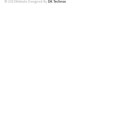
© 2023Website Designed By
DK Technos