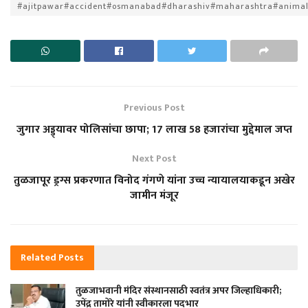
#ajitpawar#accident#osmanabad#dharashiv#maharashtra#animal
Previous Post
जुगार अड्ड्यावर पोलिसांचा छापा; 17 लाख 58 हजारांचा मुद्देमाल जप्त
Next Post
तुळजापूर ड्रग्स प्रकरणात विनोद गंगणे यांना उच्च न्यायालयाकडून अखेर
जामीन मंजूर
Related
Posts
तुळजाभवानी मंदिर संस्थानसाठी स्वतंत्र अपर जिल्हाधिकारी;
उपेंद्र तामोरे यांनी स्वीकारला पदभार