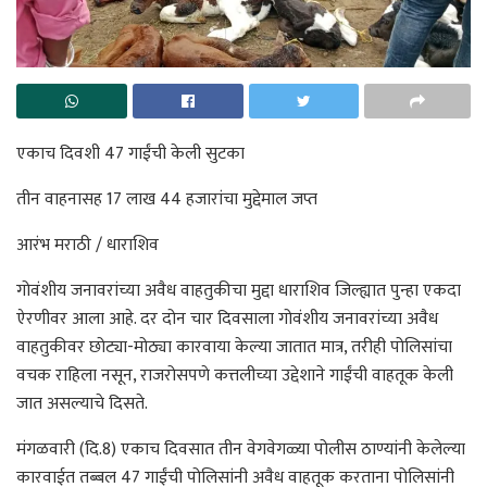
एकाच दिवशी 47 गाईंची केली सुटका
तीन वाहनासह 17 लाख 44 हजारांचा मुद्देमाल जप्त
आरंभ मराठी / धाराशिव
गोवंशीय जनावरांच्या अवैध वाहतुकीचा मुद्दा धाराशिव जिल्ह्यात पुन्हा एकदा
ऐरणीवर आला आहे. दर दोन चार दिवसाला गोवंशीय जनावरांच्या अवैध
वाहतुकीवर छोट्या-मोठ्या कारवाया केल्या जातात मात्र, तरीही पोलिसांचा
वचक राहिला नसून, राजरोसपणे कत्तलीच्या उद्देशाने गाईंची वाहतूक केली
जात असल्याचे दिसते.
मंगळवारी (दि.8) एकाच दिवसात तीन वेगवेगळ्या पोलीस ठाण्यांनी केलेल्या
कारवाईत तब्बल 47 गाईंची पोलिसांनी अवैध वाहतूक करताना पोलिसांनी