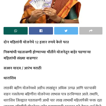
दोन महिलांनी योजनेचे 12 हजार रुपये केले परत
निकषांची पडताळणी होण्याच्या भीतीने योजनेतून बाहेर पडणार्‍या
महिलांची संख्या वाढणार
सज्जन यादव / आरंभ मराठी
धाराशिव
लाडकी बहीण योजनेमध्ये अडीच लाखांहून अधिक उत्पन्न आणि चारचाकी
वाहन नसलेल्या बहिणींना योजनेच्या लाभास पात्र ठरविण्यात आले. तथापि,
धाराशिव जिल्ह्यात पडताळणी आधी चार लाख लाभार्थी महिलांपैकी फक्त दहा