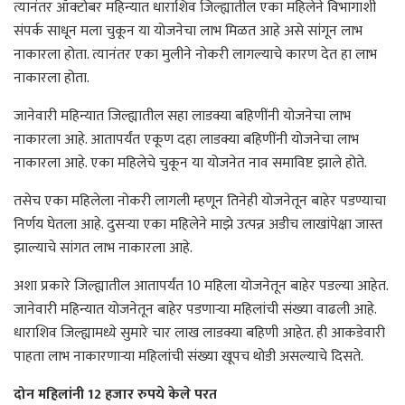
त्यानंतर ऑक्टोबर महिन्यात धाराशिव जिल्ह्यातील एका महिलेने विभागाशी
संपर्क साधून मला चुकून या योजनेचा लाभ मिळत आहे असे सांगून लाभ
नाकारला होता. त्यानंतर एका मुलीने नोकरी लागल्याचे कारण देत हा लाभ
नाकारला होता.
जानेवारी महिन्यात जिल्ह्यातील सहा लाडक्या बहिणींनी योजनेचा लाभ
नाकारला आहे. आतापर्यंत एकूण दहा लाडक्या बहिणींनी योजनेचा लाभ
नाकारला आहे. एका महिलेचे चुकून या योजनेत नाव समाविष्ट झाले होते.
तसेच एका महिलेला नोकरी लागली म्हणून तिनेही योजनेतून बाहेर पडण्याचा
निर्णय घेतला आहे. दुसर्‍या एका महिलेने माझे उत्पन्न अडीच लाखांपेक्षा जास्त
झाल्याचे सांगत लाभ नाकारला आहे.
अशा प्रकारे जिल्ह्यातील आतापर्यंत 10 महिला योजनेतून बाहेर पडल्या आहेत.
जानेवारी महिन्यात योजनेतून बाहेर पडणार्‍या महिलांची संख्या वाढली आहे.
धाराशिव जिल्ह्यामध्ये सुमारे चार लाख लाडक्या बहिणी आहेत. ही आकडेवारी
पाहता लाभ नाकारणार्‍या महिलांची संख्या खूपच थोडी असल्याचे दिसते.
दोन महिलांनी 12 हजार रुपये केले परत