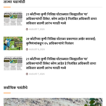
ताज्या घडामोडी
21 कोटींच्या कृषी निविष्ठा घोटाळ्यात जिल्ह्यातील ‘या’
अधिकाऱ्यांची विकेट. कोण आहेत हे निलंबित अधिकारी वाचा
सविस्तर बातमी आरंभ मराठी मध्ये
AUGUST 7, 2026
२१ कोटींच्या कृषी निविष्ठा घोटाळा प्रकरणात अखेर कारवाई;
कृषिमंत्र्यांकडून १५ अधिकाऱ्यांचे निलंबन
AUGUST 6, 2026
21 कोटींच्या कृषी निविष्ठा घोटाळ्यात जिल्ह्यातील ‘या’
अधिकाऱ्यांची विकेट कोण आहेत हे निलंबित अधिकारी वाचा
सविस्तर बातमी आरंभ मराठी मध्ये
AUGUST 7, 2026
सर्वाधिक पसंतीचे