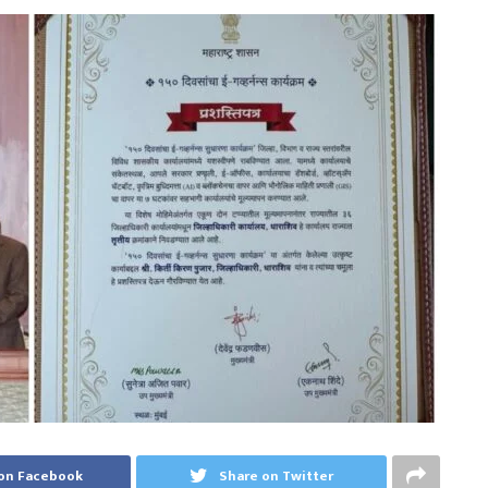
on Facebook
Share on Twitter