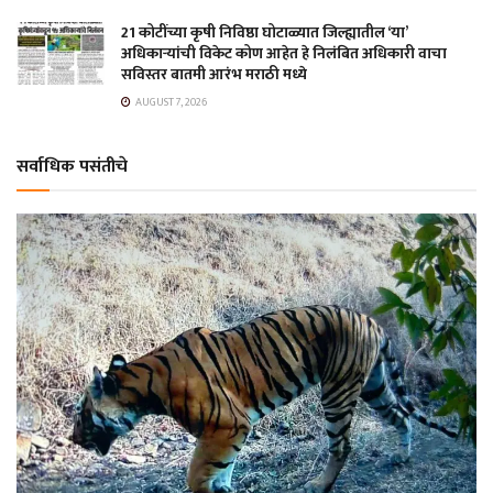
21 कोटींच्या कृषी निविष्ठा घोटाळ्यात जिल्ह्यातील ‘या’
अधिकाऱ्यांची विकेट कोण आहेत हे निलंबित अधिकारी वाचा
सविस्तर बातमी आरंभ मराठी मध्ये
AUGUST 7, 2026
सर्वाधिक पसंतीचे