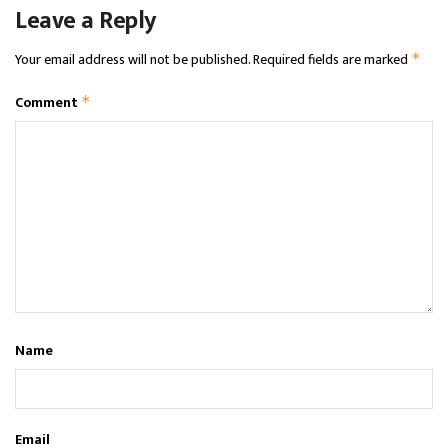
Leave a Reply
Your email address will not be published.
Required fields are marked
*
Comment
*
Name
Email