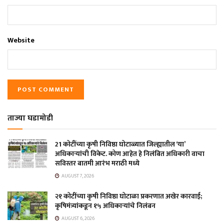
Website
ताज्या घडामोडी
21 कोटींच्या कृषी निविष्ठा घोटाळ्यात जिल्ह्यातील ‘या’
अधिकाऱ्यांची विकेट. कोण आहेत हे निलंबित अधिकारी वाचा
सविस्तर बातमी आरंभ मराठी मध्ये
AUGUST 7, 2026
२१ कोटींच्या कृषी निविष्ठा घोटाळा प्रकरणात अखेर कारवाई;
कृषिमंत्र्यांकडून १५ अधिकाऱ्यांचे निलंबन
AUGUST 6, 2026