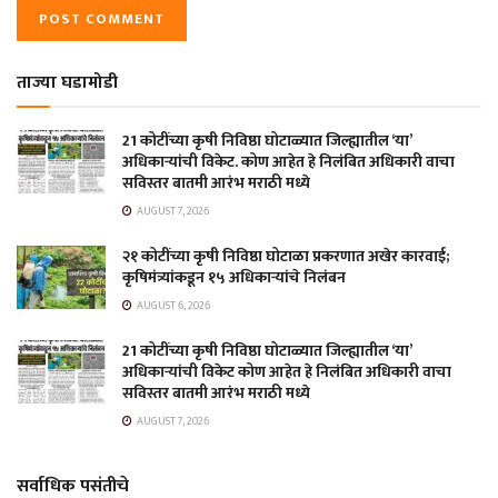
ताज्या घडामोडी
21 कोटींच्या कृषी निविष्ठा घोटाळ्यात जिल्ह्यातील ‘या’
अधिकाऱ्यांची विकेट. कोण आहेत हे निलंबित अधिकारी वाचा
सविस्तर बातमी आरंभ मराठी मध्ये
AUGUST 7, 2026
२१ कोटींच्या कृषी निविष्ठा घोटाळा प्रकरणात अखेर कारवाई;
कृषिमंत्र्यांकडून १५ अधिकाऱ्यांचे निलंबन
AUGUST 6, 2026
21 कोटींच्या कृषी निविष्ठा घोटाळ्यात जिल्ह्यातील ‘या’
अधिकाऱ्यांची विकेट कोण आहेत हे निलंबित अधिकारी वाचा
सविस्तर बातमी आरंभ मराठी मध्ये
AUGUST 7, 2026
सर्वाधिक पसंतीचे