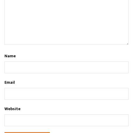
Name
Email
Website