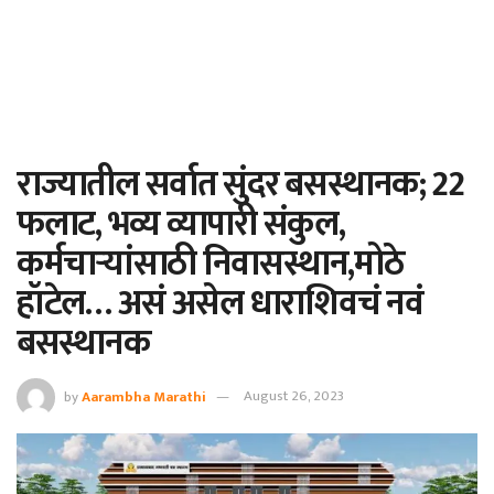
राज्यातील सर्वात सुंदर बसस्थानक; 22
फलाट, भव्य व्यापारी संकुल,
कर्मचाऱ्यांसाठी निवासस्थान,मोठे
हॉटेल… असं असेल धाराशिवचं नवं
बसस्थानक
by
Aarambha Marathi
August 26, 2023