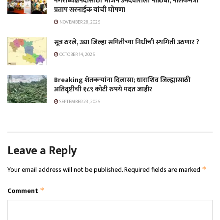
नगराध्यक्षपदासाठी भाजप उमेदवाराला पाठिंबा, पालकमंत्री
प्रताप सरनाईक यांची घोषणा
NOVEMBER 28, 2025
सूत्र ठरले, उद्या जिल्हा समितीच्या निधीची स्थगिती उठणार ?
OCTOBER 14, 2025
Breaking शेतकऱ्यांना दिलासा; धाराशिव जिल्ह्यासाठी
अतिवृष्टीची १८९ कोटी रुपये मदत जाहीर
SEPTEMBER 23, 2025
Leave a Reply
Your email address will not be published.
Required fields are marked
*
Comment
*