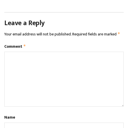
Leave a Reply
Your email address will not be published.
Required fields are marked
*
Comment
*
Name