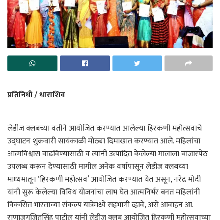
प्रतिनिधी / धाराशिव
लेडीज क्लबच्या वतीने आयोजित करण्यात आलेल्या हिरकणी महोत्सवाचे
उद्घाटन शुक्रवारी सायंकाळी मोठ्या दिमाखात करण्यात आले. महिलांचा
आत्मविश्वास वाढविण्यासाठी व त्यांनी उत्पादित केलेल्या मालाला बाजारपेठ
उपलब्ध करून देण्यासाठी मागील अनेक वर्षापासून लेडीज क्लबच्या
माध्यमातून ‘हिरकणी महोत्सव’ आयोजित करण्यात येत असून, नरेंद्र मोदी
यांनी सुरू केलेल्या विविध योजनांचा लाभ घेत आत्मनिर्भर बनत महिलांनी
विकसित भारताच्या संकल्प यात्रेमध्ये सहभागी व्हावे, असे आवाहन आ.
राणाजगजितसिंह पाटील यांनी लेडीज क्लब आयोजित हिरकणी महोत्सवाच्या