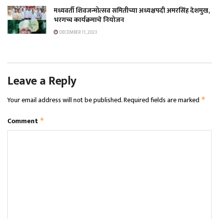
मध्यवर्ती शिवजन्मोत्सव समितीच्या अध्यक्षपदी अमरसिंह देशमुख,
भरगच्च कार्यक्रमाचे नियोजन
DECEMBER 11, 2023
Leave a Reply
Your email address will not be published.
Required fields are marked
*
Comment
*