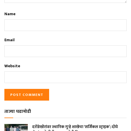
Name
Email
Website
ताज्या घडामोडी
दरोडेखोरांवर स्थानिक गुन्हे शाखेचा ‘सर्जिकल स्ट्राइक’; दोघे