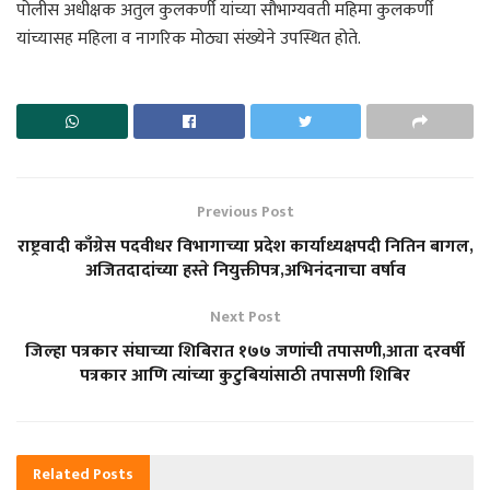
पोलीस अधीक्षक अतुल कुलकर्णी यांच्या सौभाग्यवती महिमा कुलकर्णी
यांच्यासह महिला व नागरिक मोठ्या संख्येने उपस्थित होते.
Previous Post
राष्ट्रवादी काँग्रेस पदवीधर विभागाच्या प्रदेश कार्याध्यक्षपदी नितिन बागल,
अजितदादांच्या हस्ते नियुक्तीपत्र,अभिनंदनाचा वर्षाव
Next Post
जिल्हा पत्रकार संघाच्या शिबिरात १७७ जणांची तपासणी,आता दरवर्षी
पत्रकार आणि त्यांच्या कुटुबियांसाठी तपासणी शिबिर
Related
Posts