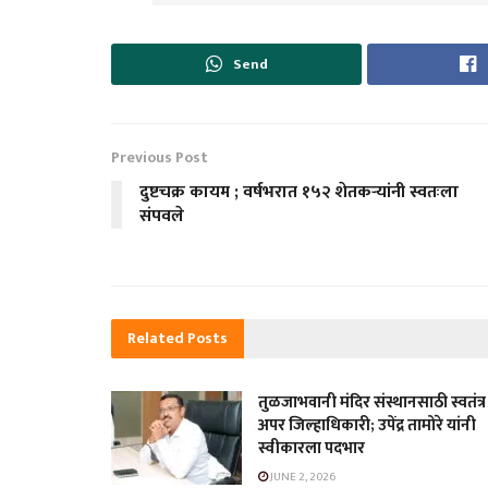
Send
Previous Post
दुष्टचक्र कायम ; वर्षभरात १५२ शेतकऱ्यांनी स्वतःला
संपवले
Related
Posts
तुळजाभवानी मंदिर संस्थानसाठी स्वतंत्र
अपर जिल्हाधिकारी; उपेंद्र तामोरे यांनी
स्वीकारला पदभार
JUNE 2, 2026