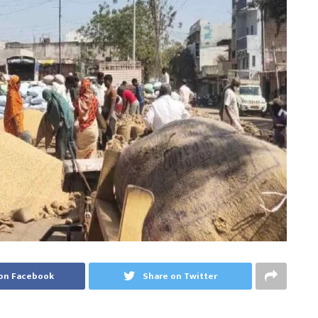
on Facebook
Share on Twitter