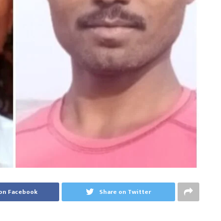
on Facebook
Share on Twitter