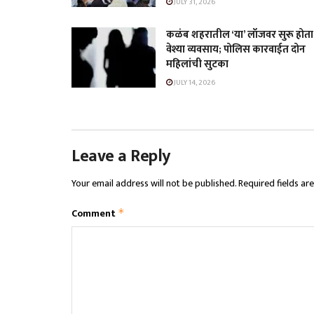
JULY 31, 2026
कळंब शहरातील ‘या’ लॉजवर सुरू होता
वेश्या व्यवसाय; पोलिस कारवाईत दोन
महिलांची सुटका
JULY 14, 2026
Leave a Reply
Your email address will not be published.
Required fields a
Comment
*