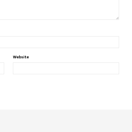
Website