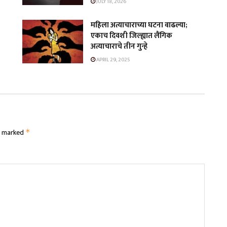
JULY 18, 2026
महिला अत्याचाराच्या घटना वाढल्या;
एकाच दिवशी जिल्ह्यात लैंगिक
अत्याचाराचे तीन गुन्हे
APRIL 29, 2025
re marked
*