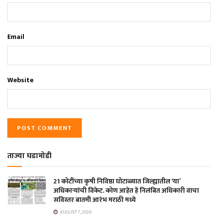
Email
Website
ताज्या घडामोडी
21 कोटींच्या कृषी निविष्ठा घोटाळ्यात जिल्ह्यातील ‘या’
अधिकाऱ्यांची विकेट. कोण आहेत हे निलंबित अधिकारी वाचा
सविस्तर बातमी आरंभ मराठी मध्ये
AUGUST 7, 2026