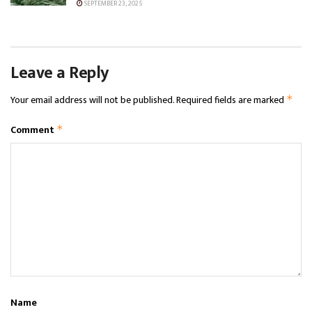
SEPTEMBER 23, 2025
Leave a Reply
Your email address will not be published.
Required fields are marked
*
Comment
*
Name