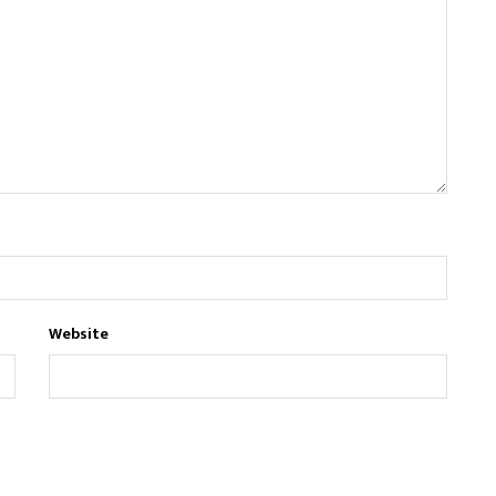
Website