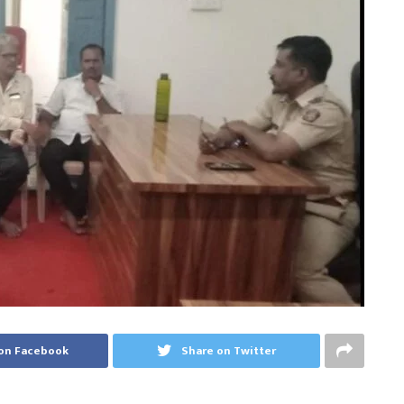
on Facebook
Share on Twitter