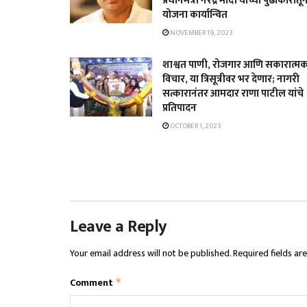
प्रधानमंत्री नरेंद्र मोदी यांच्या पुढाकारातू
योजना कार्यान्वित
NOVEMBER 19, 2023
शाश्वत पाणी, रोजगार आणि सकारात्म
विचार, या त्रिसूत्रीवर भर देणार; नागरी
सत्कारानंतर आमदार राणा पाटील यांचे
प्रतिपादन
OCTOBER 1, 2023
Leave a Reply
Your email address will not be published.
Required fields a
Comment
*