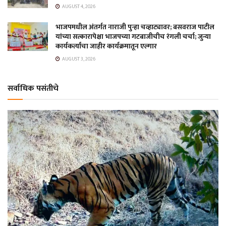
AUGUST 4, 2026
भाजपमधील अंतर्गत नाराजी पुन्हा चव्हाट्यावर; बसवराज पाटील
यांच्या सत्कारापेक्षा भाजपच्या गटबाजीचीच रंगली चर्चा; जुन्या
कार्यकर्त्यांचा जाहीर कार्यक्रमातून एल्गार
AUGUST 3, 2026
सर्वाधिक पसंतीचे