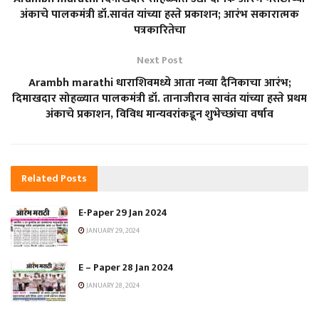
अंकाचे पालकमंत्री डॉ.सावंत यांच्या हस्ते प्रकाशन; आरंभ सकारात्मक
पत्रकारितेचा
Next Post
Arambh marathi धाराशिवमध्ये आता नव्या दैनिकाचा आरंभ;
दिमाखदार सोहळ्यात पालकमंत्री डॉ. तानाजीराव सावंत यांच्या हस्ते प्रथम
अंकाचे प्रकाशन, विविध मान्यवरांकडून शुभेच्छांचा वर्षाव
Related
Posts
E-Paper 29 Jan 2024
JANUARY 29, 2024
E – Paper 28 Jan 2024
JANUARY 28, 2024