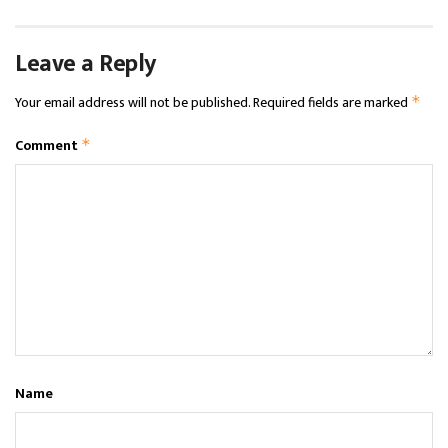
Leave a Reply
Your email address will not be published.
Required fields are marked
*
Comment
*
Name